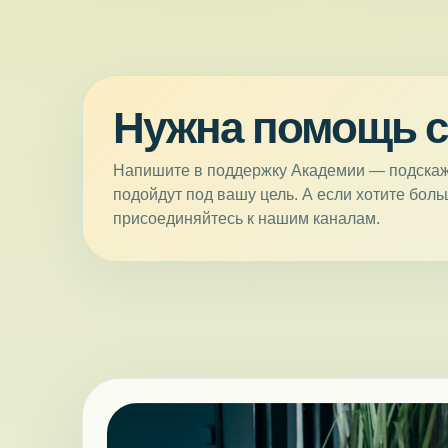
Нужна помощь 
Напишите в поддержку Академии — подскаж
подойдут под вашу цель. А если хотите бол
присоединяйтесь к нашим каналам.