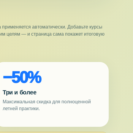
 применяется автоматически. Добавьте курсы
им целям — и страница сама покажет итоговую
−50%
Три и более
Максимальная скидка для полноценной
летней практики.