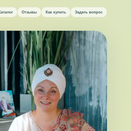
Каталог
Отзывы
Как купить
Задать вопрос