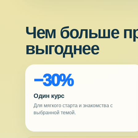
Чем больше пр
выгоднее
−30%
Один курс
Для мягкого старта и знакомства с
выбранной темой.